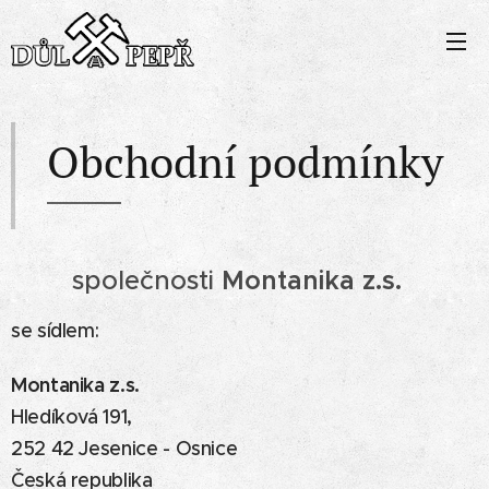
Obchodní podmínky
společnosti
Montanika z.s.
se sídlem:
Montanika z.s.
Hledíková 191,
252 42 Jesenice - Osnice
Česká republika