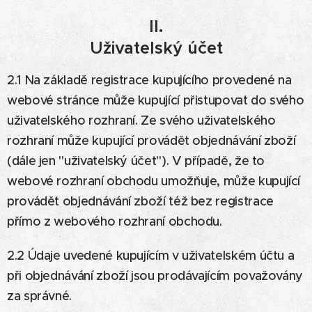
II.
Uživatelský účet
2.1 Na základě registrace kupujícího provedené na
webové stránce může kupující přistupovat do svého
uživatelského rozhraní. Ze svého uživatelského
rozhraní může kupující provádět objednávání zboží
(dále jen "uživatelský účet"). V případě, že to
webové rozhraní obchodu umožňuje, může kupující
provádět objednávání zboží též bez registrace
přímo z webového rozhraní obchodu.
2.2 Údaje uvedené kupujícím v uživatelském účtu a
při objednávání zboží jsou prodávajícím považovány
za správné.