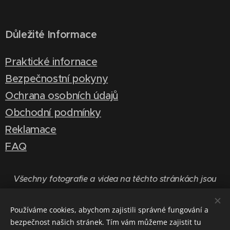
Důležité Informace
Praktické infornace
Bezpečnostní pokyny
Ochrana osobních údajů
Obchodní podmínky
Reklamace
FAQ
Všechny fotografie a videa na těchto stránkách jsou
chráněny autorskými právy.
Používáme cookies, abychom zajistili správné fungování a
bezpečnost našich stránek. Tím vám můžeme zajistit tu