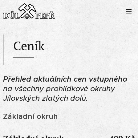
Ceník
Přehled aktuálních cen
vstupného
na všechny prohlídkové okruhy
Jílovských zlatých dolů.
Základní okruh