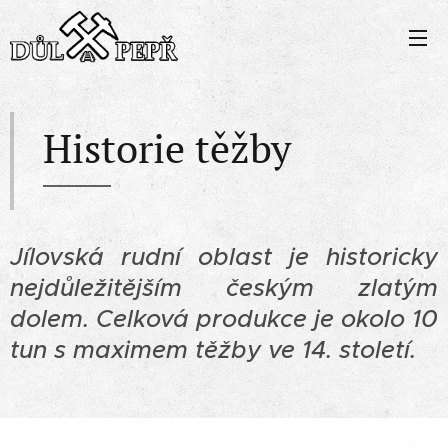
Historie těžby
Jílovská rudní oblast je historicky
nejdůležitějším českým zlatým
dolem. Celková produkce je okolo 10
tun s maximem těžby ve 14. století.