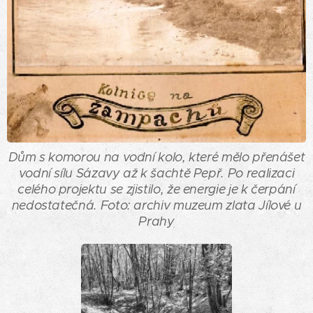
Dům s komorou na vodní kolo, které mělo přenášet
vodní sílu Sázavy až k šachtě Pepř. Po realizaci
celého projektu se zjistilo, že energie je k čerpání
nedostatečná. Foto: archiv muzeum zlata Jílové u
Prahy